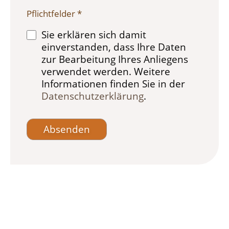
Pflichtfelder *
Sie erklären sich damit
einverstanden, dass Ihre Daten
zur Bearbeitung Ihres Anliegens
verwendet werden. Weitere
Informationen finden Sie in der
Datenschutzerklärung
.
Absenden