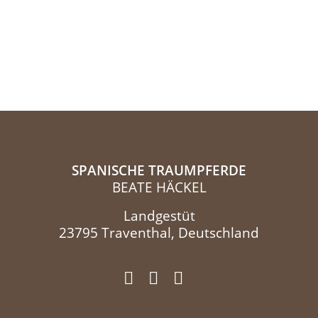
SPANISCHE TRAUMPFERDE
BEATE HÄCKEL
Landgestüt
23795 Traventhal, Deutschland