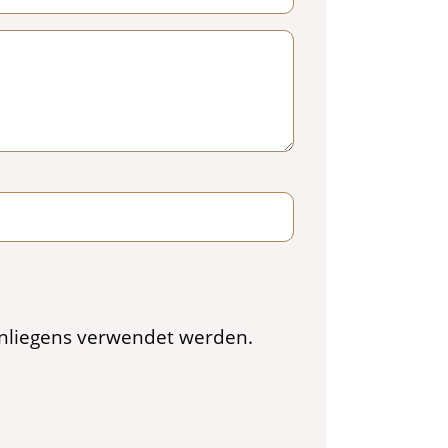
 Anliegens verwendet werden.