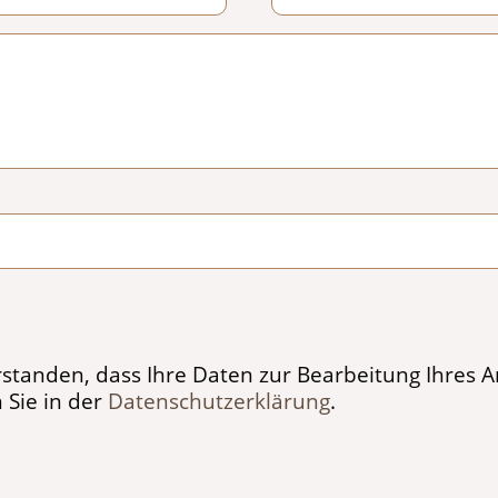
erstanden, dass Ihre Daten zur Bearbeitung Ihres
 Sie in der
Datenschutzerklärung
.