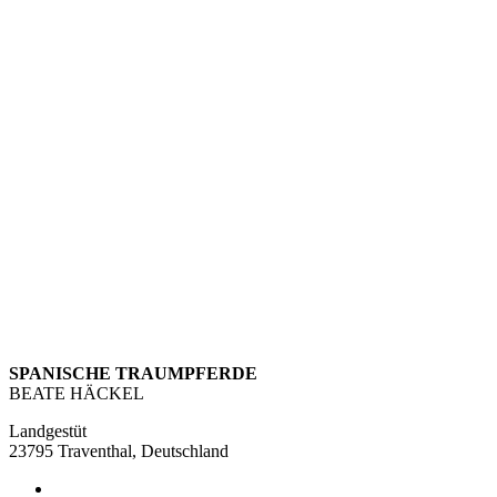
SPANISCHE TRAUMPFERDE
BEATE HÄCKEL
Landgestüt
23795 Traventhal, Deutschland