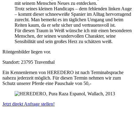
mit seinem Menschen Neues zu entdecken.
Trotz seines kleinen Handicaps – dem fehlenden linken Auge
– kommt dieser schneeweiße Spanier im Alltag hervorragend
zurecht. Man bemerkt es im täglichen Umgang und beim
Reiten kaum, da er sehr sicher und vertrauensvoll ist.
Für diesen Traum in Weiß wünsche ich mir einen besonderen
Menschen, der seinen wundervollen Charakter, seine
Sensibilität und sein großes Herz zu schätzen weiß.
Röntgenbilder liegen vor.
Standort: 23795 Traventhal
Ein Kennenlernen von HEREDERO ist nach Terminabsprache
nahezu jederzeit möglich. Für diesen Termin nehmen wir zum
Schutz unserer Pferde eine Pauschale von 50,-
Jetzt direkt Anfrage stellen!