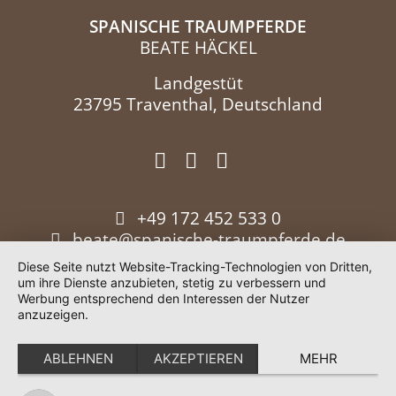
SPANISCHE TRAUMPFERDE
BEATE HÄCKEL
Landgestüt
23795 Traventhal, Deutschland
+49 172 452 533 0
beate@spanische-traumpferde.de
Diese Seite nutzt Website-Tracking-Technologien von Dritten,
um ihre Dienste anzubieten, stetig zu verbessern und
Werbung entsprechend den Interessen der Nutzer
anzuzeigen.
ABLEHNEN
AKZEPTIEREN
MEHR