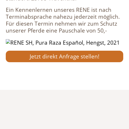
Ein Kennenlernen unseres RENE ist nach
Terminabsprache nahezu jederzeit möglich.
Für diesen Termin nehmen wir zum Schutz
unserer Pferde eine Pauschale von 50,-
Jetzt direkt Anfrage stellen!