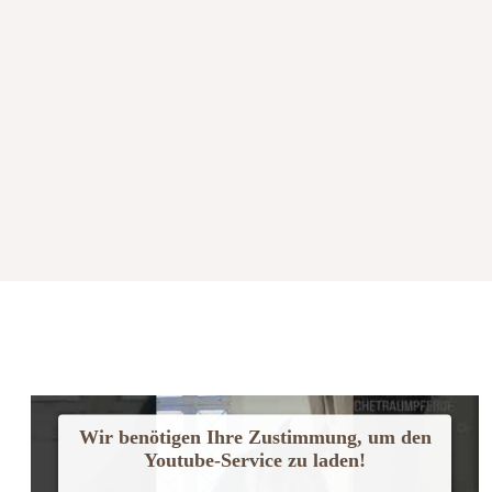
Wir benötigen Ihre Zustimmung, um den
Youtube-Service zu laden!