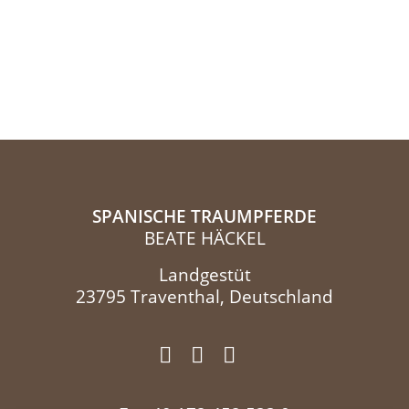
SPANISCHE TRAUMPFERDE
BEATE HÄCKEL
Landgestüt
23795 Traventhal, Deutschland