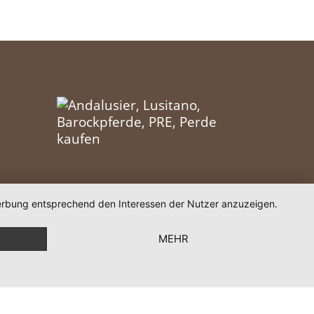
 Werbung entsprechend den Interessen der Nutzer anzuzeigen.
MEHR