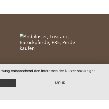
 Werbung entsprechend den Interessen der Nutzer anzuzeigen.
MEHR