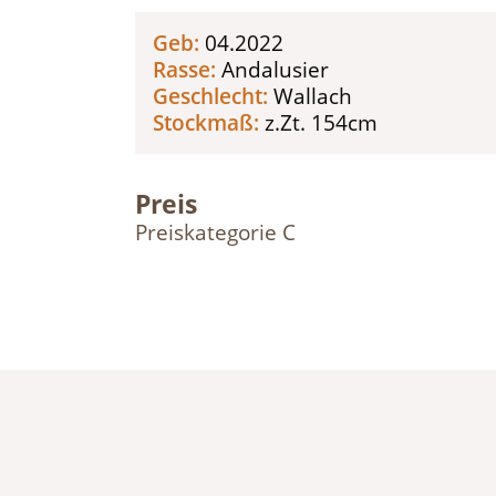
Geb:
04.2022
Rasse:
Andalusier
Geschlecht:
Wallach
Stockmaß:
z.Zt. 154cm
Preis
Preiskategorie C