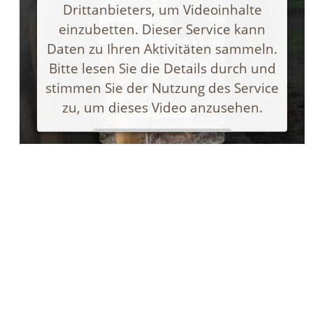
Drittanbieters, um Videoinhalte
einzubetten. Dieser Service kann
Daten zu Ihren Aktivitäten sammeln.
Bitte lesen Sie die Details durch und
stimmen Sie der Nutzung des Service
zu, um dieses Video anzusehen.
Mehr Informationen
Akzeptieren
Powered by
Usercentrics Consent Management
Platform