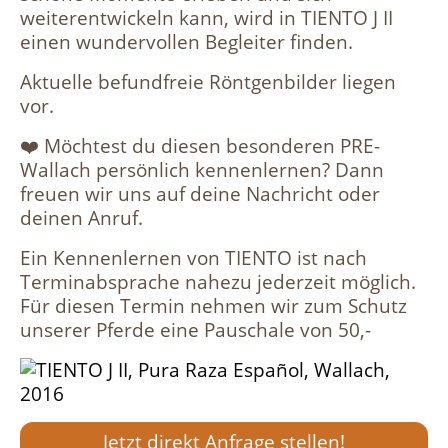
weiterentwickeln kann, wird in TIENTO J II
einen wundervollen Begleiter finden.
Aktuelle befundfreie Röntgenbilder liegen
vor.
❤️ Möchtest du diesen besonderen PRE-
Wallach persönlich kennenlernen? Dann
freuen wir uns auf deine Nachricht oder
deinen Anruf.
Ein Kennenlernen von TIENTO ist nach
Terminabsprache nahezu jederzeit möglich.
Für diesen Termin nehmen wir zum Schutz
unserer Pferde eine Pauschale von 50,-
Jetzt direkt Anfrage stellen!