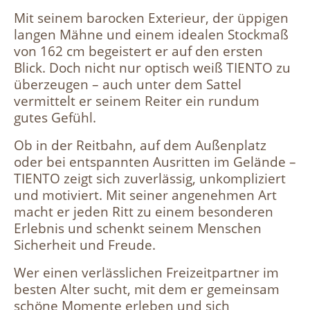
Mit seinem barocken Exterieur, der üppigen
langen Mähne und einem idealen Stockmaß
von 162 cm begeistert er auf den ersten
Blick. Doch nicht nur optisch weiß TIENTO zu
überzeugen – auch unter dem Sattel
vermittelt er seinem Reiter ein rundum
gutes Gefühl.
Ob in der Reitbahn, auf dem Außenplatz
oder bei entspannten Ausritten im Gelände –
TIENTO zeigt sich zuverlässig, unkompliziert
und motiviert. Mit seiner angenehmen Art
macht er jeden Ritt zu einem besonderen
Erlebnis und schenkt seinem Menschen
Sicherheit und Freude.
Wer einen verlässlichen Freizeitpartner im
besten Alter sucht, mit dem er gemeinsam
schöne Momente erleben und sich